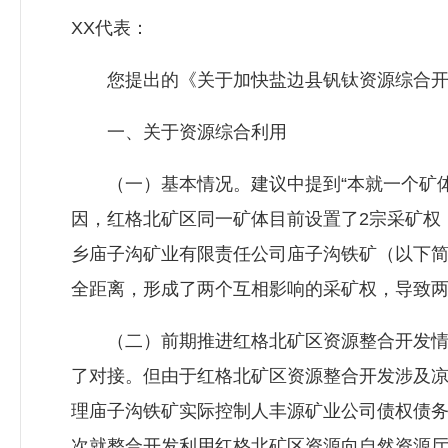
XX代表：
您提出的《关于加快盐边县钒钛资源综合开发
一、关于资源综合利用
（一）基本情况。建议中提到“本就一个矿体
因，红格北矿区同一矿体目前设置了2宗采矿权
乡庙子沟矿业有限责任公司庙子沟铁矿（以下简
全距离，形成了两个互相影响的采矿权，导致
（二）前期推进红格北矿区资源整合开发情况
了对接。但由于红格北矿区资源整合开发涉及
理庙子沟铁矿实际控制人丰源矿业公司债权债
次就整合开发利用红格北矿区资源向自然资源