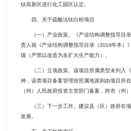
钛高新区进行化工园区认定。
四、关于硫酸法钛白粉项目
（一）产业政策。《产业结构调整指导目录（
责人就《产业结构调整指导目录（2019年本
级（严禁以改造为名扩大生产能力）。
（二）立项政策。该项目所属类型未列入《政
神，该类项目备案管理按照属地原则由项目所
（州）人民政府投资主管部门备案，跨市（州
（三）下一步工作。建议县（区）政府在项目
发展。