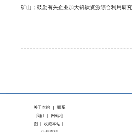
矿山；鼓励有关企业加大钒钛资源综合利用研
关于本站
|
联系
我们
|
网站地
图
|
收藏本站
|