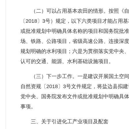
（二）可以占用基本农田的情形。按照《自然
〔2018〕3号）规定，以下六类项目才能占
或批准规划中明确具体名称的项目和国务院批
场、铁路、公路项目，省级高速公路、连接深
规划明确的水利项目；六是为贯彻落实党中央
认可的交通、能源、水利基础设施项目。
（三）下一步工作。一是建议开展国土空间规
自然资规〔2018〕3号文件规定，将盐边县
党中央、国务院发布文件或批准规划中明确具
事项。
三、关于引进化工产业项目及配套