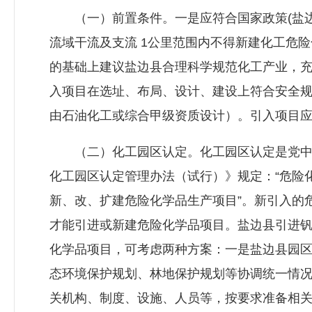
（一）前置条件。一是应符合国家政策(盐边
流域干流及支流 1公里范围内不得新建化工危
的基础上建议盐边县合理科学规范化工产业，
入项目在选址、布局、设计、建设上符合安全规
由石油化工或综合甲级资质设计）。引入项目应
（二）化工园区认定。化工园区认定是党中央
化工园区认定管理办法（试行）》规定：“危险
新、改、扩建危险化学品生产项目”。新引入的
才能引进或新建危险化学品项目。盐边县引进
化学品项目，可考虑两种方案：一是盐边县园
态环境保护规划、林地保护规划等协调统一情
关机构、制度、设施、人员等，按要求准备相