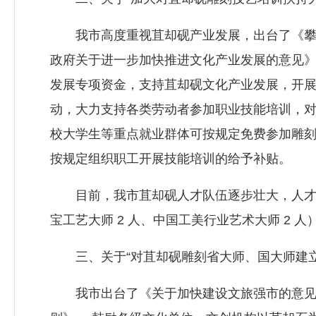
我市高度重视苴却砚产业发展，出台了《攀枝
政府关于进一步加快推进文化产业发展的意见
发展专项资金，支持苴却砚文化产业发展，开
动，大力支持各类劳动者参加职业技能培训，
校大学生等重点就业群体可按规定免费参加雕
按规定组织职工开展技能培训的给予补贴。
目前，我市苴却砚人才队伍逐步壮大，人才层次
宝工艺大师 2 人、中国工美行业艺术大师 2 人）
三、关于“对苴却砚雕刻省大师、国大师建立
我市出台了《关于加快建设文旅强市的意见》