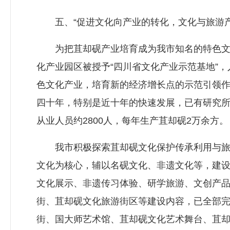
五、“促进文化向产业的转化，文化与旅游产
为把苴却砚产业培育成为我市知名的特色文化
化产业园区被授予“四川省文化产业示范基地”，
色文化产业，培育新的经济增长点的示范引领作
四十年，特别是近十年的快速发展，已有研究所、
从业人员约2800人，每年生产苴却砚2万余方。
我市积极探索苴却砚文化保护传承利用与旅游
文化为核心，辅以名砚文化、非遗文化等，建
文化展示、非遗传习体验、研学旅游、文创产
街、苴却砚文化旅游街区等建设内容，已全部
街、国大师艺术馆、苴却砚文化艺术舞台、苴却砚