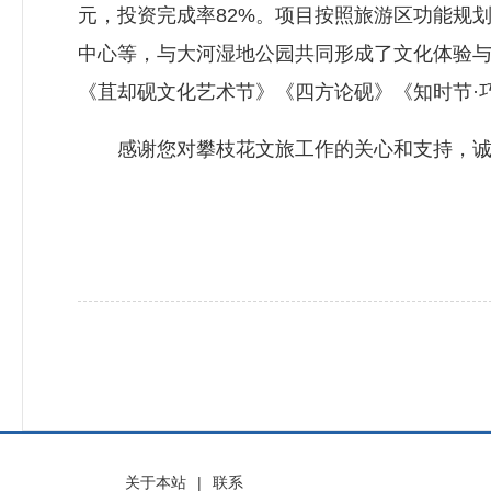
元，投资完成率82%。项目按照旅游区功能规
中心等，与大河湿地公园共同形成了文化体验
《苴却砚文化艺术节》《四方论砚》《知时节·
感谢您对攀枝花文旅工作的关心和支持，诚
关于本站
|
联系