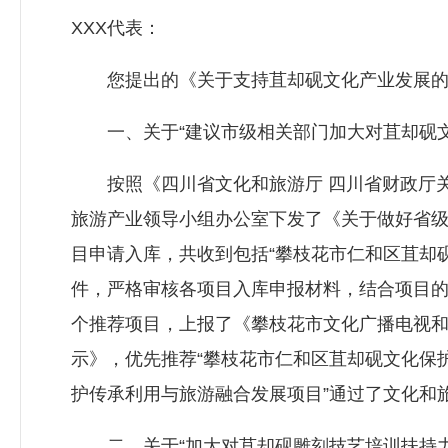
XXX代表：
您提出的《关于支持苴却砚文化产业发展的建
一、关于“建议市级相关部门加大对苴却砚文
按照《四川省文化和旅游厅 四川省财政厅关于
旅游产业领导小组办公室下发了《关于做好省
目申请入库，共收到包括“攀枝花市仁和区苴却
件，严格审核各项目入库申报材料，结合项目的
个推荐项目，上报了《攀枝花市文化广播电视和旅
示》，优先推荐“攀枝花市仁和区苴却砚文化保护
护传承利用与旅游融合发展项目”通过了文化和
二、关于“加大对苴却砚雕刻技艺培训扶持力