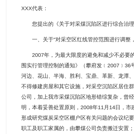
XXX代表：
您提出的《关于对采煤沉陷区进行综合治理的
一、关于“对采空区红线管控范围进行调整，
2007年，为最大限度的避免和减少不必要的
围实行管理控制的通知》（攀府发﹝2007﹞3
河边、花山、半海、胜利、宝鼎、革新、龙潭
不得修建房屋和其它设施，对采空沉陷区居住
公司，加上我市采煤沉陷区地形错综复杂，曾
明，本着妥善处置原则，2008年11月14日
形成研究煤炭采空区棚户区有关问题的会议纪要（
职工及职工家属的，由攀煤公司负责搬迁安置