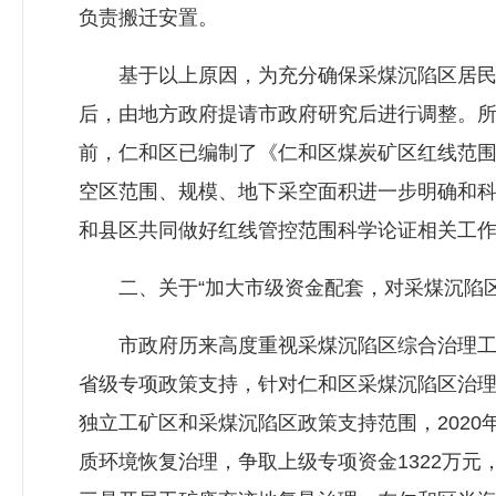
负责搬迁安置。
基于以上原因，为充分确保采煤沉陷区居民生
后，由地方政府提请市政府研究后进行调整。
前，仁和区已编制了《仁和区煤炭矿区红线范
空区范围、规模、地下采空面积进一步明确和
和县区共同做好红线管控范围科学论证相关工
二、关于“加大市级资金配套，对采煤沉陷区
市政府历来高度重视采煤沉陷区综合治理工作
省级专项政策支持，针对仁和区采煤沉陷区治
独立工矿区和采煤沉陷区政策支持范围，2020
质环境恢复治理，争取上级专项资金1322万