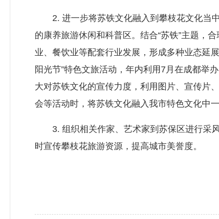
2. 进一步将苏铁文化融入到攀枝花文化当中
的康养旅游休闲和科普区。结合“苏铁”主题，
业、餐饮业等配套行业发展，形成多种业态延展
阳光节”特色文旅活动，年内利用7月在成都举
大对苏铁文化的宣传力度，利用图片、宣传片
会等活动时，将苏铁文化融入我市特色文化中
3. 组织相关作家、艺术家到苏保区进行采
时宣传攀枝花旅游资源，提高城市美誉度。