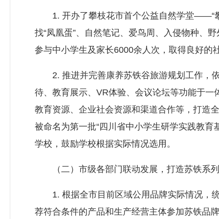
1. 开办了攀枝花市首个公益自然学堂——“
找“凤凰蛋”、自然笔记、爱鸟周、入侵物种、
参与中小学生及家长6000余人次，取得良好的
2. 推进并完善康养苏铁谷旅游规划工作，
待、教育展示、VR体验、会议论坛等功能于一
教育资源、企业社会资源和渠道合作等，打造
被命名为第一批“四川省中小学生研学实践教育
学校，鼓励学校根据实际情况选用。
（二）市级各部门联动发展，打造苏铁系列
1. 根据全市目前区域公用品牌实际情况，
荐符合条件的产品和生产经营主体参加苏铁品