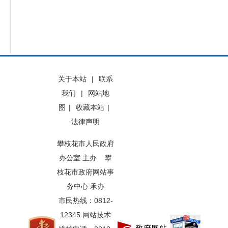
关于本站
|
联系
我们
|
网站地
图
|
收藏本站
|
法律声明
攀枝花市人民政府
办公室 主办 攀
枝花市政府网站事
务中心 承办
市民热线：0812-
12345 网站技术