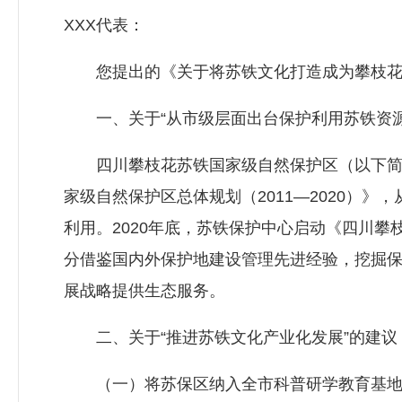
XXX代表：
您提出的《关于将苏铁文化打造成为攀枝花城
一、关于“从市级层面出台保护利用苏铁资源
四川攀枝花苏铁国家级自然保护区（以下简称“
家级自然保护区总体规划（2011—2020）
利用。2020年底，苏铁保护中心启动《四川攀
分借鉴国内外保护地建设管理先进经验，挖掘
展战略提供生态服务。
二、关于“推进苏铁文化产业化发展”的建议
（一）将苏保区纳入全市科普研学教育基地