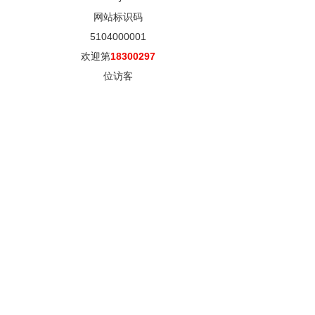
网站标识码
5104000001
欢迎第
18300297
位访客