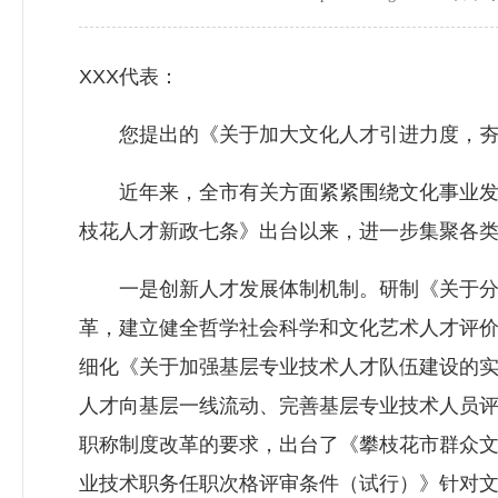
XXX代表：
您提出的《关于加大文化人才引进力度，夯实
近年来，全市有关方面紧紧围绕文化事业发展
枝花人才新政七条》出台以来，进一步集聚各
一是创新人才发展体制机制。研制《关于分类
革，建立健全哲学社会科学和文化艺术人才评
细化《关于加强基层专业技术人才队伍建设的
人才向基层一线流动、完善基层专业技术人员评
职称制度改革的要求，出台了《攀枝花市群众
业技术职务任职次格评审条件（试行）》针对