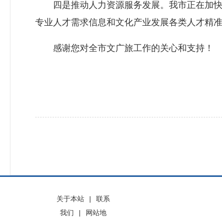
四是推动人力资源服务发展。我市正在加快推
专业人才需求信息和文化产业发展各类人才精
感谢您对全市文广旅工作的关心和支持！
关于本站
|
联系
我们
|
网站地