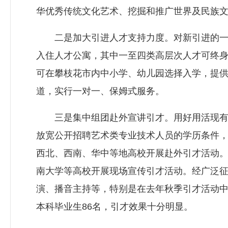
华优秀传统文化艺术、挖掘和推广世界及民族
二是加大引进人才支持力度。对新引进的一至八类
入住人才公寓，其中一至四类高层次人才可终
可在攀枝花市内中小学、幼儿园选择入学，提
道，实行一对一、保姆式服务。
三是集中组团赴外宣讲引才。用好用活现有政
放宽公开招聘艺术类专业技术人员的学历条件
西北、西南、华中等地高校开展赴外引才活动
南大学等高校开展现场宣传引才活动。经广泛征
演、播音主持等，特别是在去年秋季引才活动中
本科毕业生86名，引才效果十分明显。