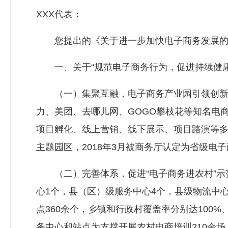
XXX代表：
您提出的《关于进一步加快电子商务发展的意
一、关于“规范电子商务行为，促进持续健康
（一）集聚互融，电子商务产业园引领创新发
力、美团、去哪儿网、GOGO攀枝花等知名电商
项目孵化、线上营销、线下展示、项目路演等
主题园区，2018年3月被商务厅认定为省级电
（二）完善体系，促进“电子商务进农村”示
心1个，县（区）级服务中心4个，县级物流中
点360余个，乡镇和行政村覆盖率分别达100
务中心和站点为支撑开展农村电商培训210余场，