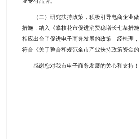
业专有品牌。
（二）研究扶持政策，积极引导电商企业做大
措施，纳入《攀枝花市促进消费稳增长七条措
相应出台了促进电子商务发展的政策。经梳理，符
符合《关于整合和规范全市产业扶持政策资金的
感谢您对我市电子商务发展的关心和支持