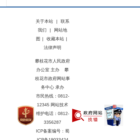
关于本站
|
联系
我们
|
网站地
图
|
收藏本站
|
法律声明
攀枝花市人民政府
办公室 主办 攀
枝花市政府网站事
务中心 承办
市民热线：0812-
12345 网站技术
维护电话：0812-
3356287
ICP备案编号：蜀
ICP备19033424