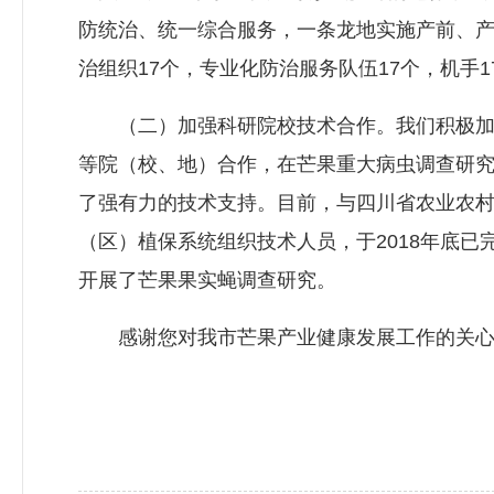
防统治、统一综合服务，一条龙地实施产前、
治组织17个，专业化防治服务队伍17个，机手
（二）加强科研院校技术合作。我们积极加强
等院（校、地）合作，在芒果重大病虫调查研
了强有力的技术支持。目前，与四川省农业农
（区）植保系统组织技术人员，于2018年底
开展了芒果果实蝇调查研究。
感谢您对我市芒果产业健康发展工作的关心