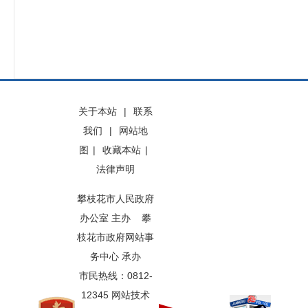
关于本站
|
联系
我们
|
网站地
图
|
收藏本站
|
法律声明
攀枝花市人民政府
办公室 主办 攀
枝花市政府网站事
务中心 承办
市民热线：0812-
12345 网站技术