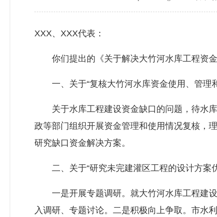
XXX、XXX代表：
你们提出的《关于解决大竹河水库工程资金缺
一、关于“复核大竹河水库资金使用、管理和
关于水库工程建设资金缺口的问题，待水库工
政等部门组织开展资金管理和使用情况复核，
研究缺口资金解决方案。
二、关于“研究未完建灌区工程的设计方案优
一是开展专题调研。就大竹河水库工程建设相
入调研、专题讨论。二是积极向上争取。市水