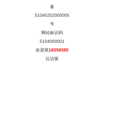
备
51040202000005
号
网站标识码
5104000001
欢迎第
18356585
位访客