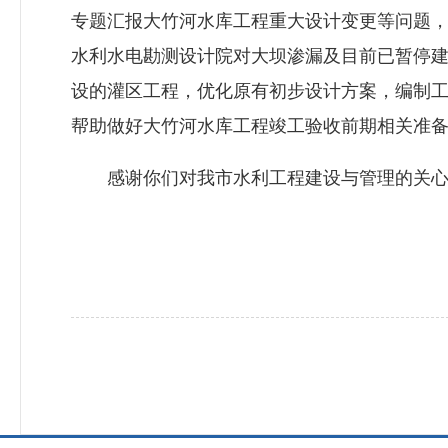
专题汇报大竹河水库工程重大设计变更等问题
水利水电勘测设计院对大坝渗漏及目前已暂停
设的灌区工程，优化原有初步设计方案，编制
帮助做好大竹河水库工程竣工验收前期相关准
感谢你们对我市水利工程建设与管理的关心