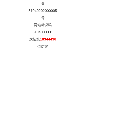
备
51040202000005
号
网站标识码
5104000001
欢迎第
18344436
位访客