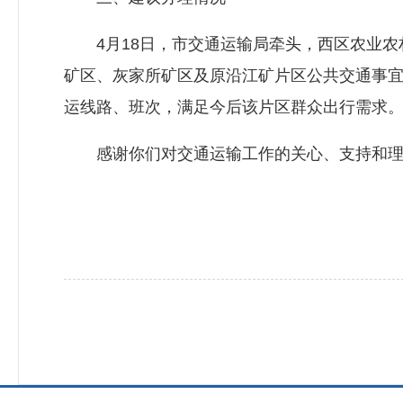
4月18日，市交通运输局牵头，西区农业农
矿区、灰家所矿区及原沿江矿片区公共交通事
运线路、班次，满足今后该片区群众出行需求
感谢你们对交通运输工作的关心、支持和理解