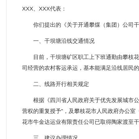
XXX、XXX代表：
你们提出的《关于开通攀煤（集团）公司干坝
一、干坝塘沿线交通情况
目前，干坝塘矿区职工上下班通勤由攀枝花安
司经营的农村客运承运，基本能满足沿线居民
二、线路开行相关规定
根据《四川省人民政府关于优先发展城市公共交
营权的重复授予”，及攀枝花市人民政府办公室《
花市牛金达运业有限责任公司已取得陶家渡至
三、建议办理情况