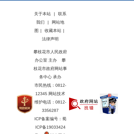
关于本站
|
联系
我们
|
网站地
图
|
收藏本站
|
法律声明
攀枝花市人民政府
办公室 主办 攀
枝花市政府网站事
务中心 承办
市民热线：0812-
12345 网站技术
维护电话：0812-
3356287
ICP备案编号：蜀
ICP备19033424