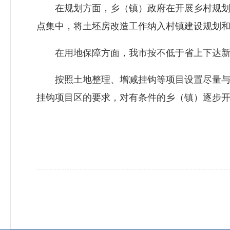
在规划方面，乡（镇）政府在开展乡村规划编
点集中，将土坯房改造工作纳入村镇建设规划
在用地保障方面，我市按不低于省上下达新增
按照土地整理、增减挂钩等项目设置尽量与土
挂钩项目区的要求，对有条件的乡（镇）逐步