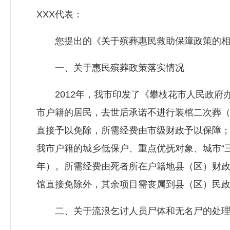
XXX代表：
您提出的《关于殡葬惠民救助保障政策的相关
一、关于惠民殡葬政策落实情况
2012年，我市印发了《攀枝花市人民政府办
市户籍的居民，去世后承诺不进行装棺二次葬（
直接予以免除，所需经费由市级财政予以保障
我市户籍的城乡低保户、重点优抚对象、城市“三
年）。所需经费由死者所在户籍地县（区）财政
馆直接免除外，其余项目需丧属到县（区）民
二、关于流浪乞讨人员尸体和无名尸的处