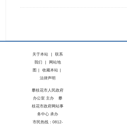
关于本站
|
联系
我们
|
网站地
图
|
收藏本站
|
法律声明
攀枝花市人民政府
办公室 主办 攀
枝花市政府网站事
务中心 承办
市民热线：0812-