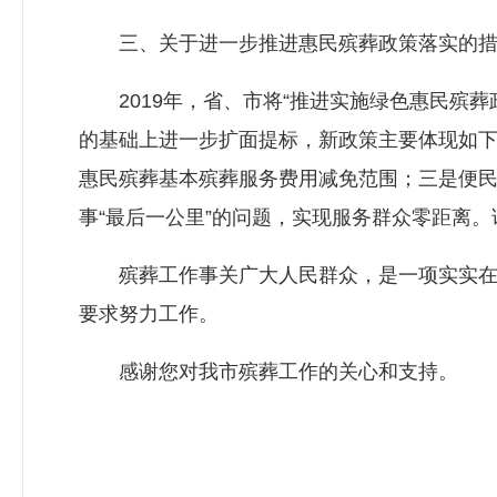
三、关于进一步推进惠民殡葬政策落实的措
2019年，省、市将“推进实施绿色惠民殡葬
的基础上进一步扩面提标，新政策主要体现如
惠民殡葬基本殡葬服务费用减免范围；三是便
事“最后一公里”的问题，实现服务群众零距离
殡葬工作事关广大人民群众，是一项实实在在
要求努力工作。
感谢您对我市殡葬工作的关心和支持。