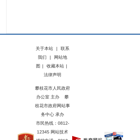
关于本站
|
联系
我们
|
网站地
图
|
收藏本站
|
法律声明
攀枝花市人民政府
办公室 主办 攀
枝花市政府网站事
务中心 承办
市民热线：0812-
12345 网站技术