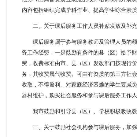
内容包括组织完成学科作业、提高学生综合素
二、关于课后服务工作人员补贴发放及补充
课后服务属于参与服务教师及管理人员的额外
务工作经费：一是鼓励有条件的县（区）给予
费，收费标准由市、县（区）发改部门按现行
务，其收费属代收费。可由有资质的第三方社
收取，不得盈利。对家庭经济困难的学生要减
器材维护，购买社会服务和参与课后服务工作
我市鼓励和引导县（区）、学校积极吸收教师
三、关于鼓励社会机构参与课后服务，加强