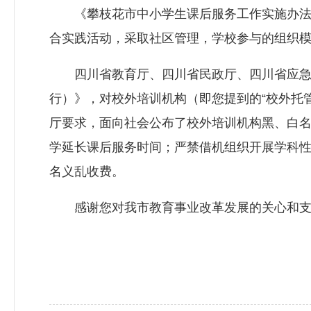
《攀枝花市中小学生课后服务工作实施办法》
合实践活动，采取社区管理，学校参与的组织
四川省教育厅、四川省民政厅、四川省应急管
行）》，对校外培训机构（即您提到的“校外托
厅要求，面向社会公布了校外培训机构黑、白
学延长课后服务时间；严禁借机组织开展学科
名义乱收费。
感谢您对我市教育事业改革发展的关心和支