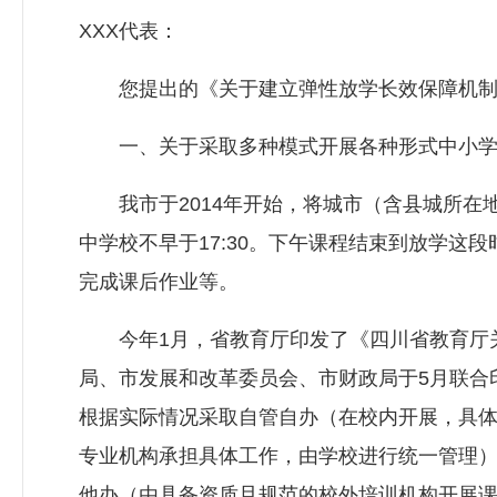
XXX代表：
您提出的《关于建立弹性放学长效保障机制的
一、关于采取多种模式开展各种形式中小学
我市于2014年开始，将城市（含县城所在地
中学校不早于17:30。下午课程结束到放学
完成课后作业等。
今年1月，省教育厅印发了《四川省教育厅关于
局、市发展和改革委员会、市财政局于5月联合
根据实际情况采取自管自办（在校内开展，具
专业机构承担具体工作，由学校进行统一管理
他办（由具备资质且规范的校外培训机构开展课