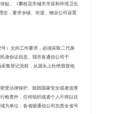
栏张贴。《攀枝花市城市市容和环境卫生
”理念，要求乡镇、街道、物业公司设置
2号）文的工作要求，必须采取二代身
居民身份证信息。我市各通信公司于
场采集登记流程，从源头上杜绝假冒他
密受法律保护。除因国家安全或者追查
进行检查外，任何组织或者个人不得以任
区域为单位，各省级通信公司负责全省号