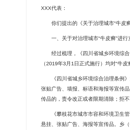
XXX代表：
你们提出的《关于治理城市“牛皮癣”
一、关于对治理城市“牛皮癣”进行
经过梳理，《四川省城乡环境综合治理
（2019年3月1日正式施行）均对“牛
《四川省城乡环境综合治理条例》第
张贴广告、墙报、标语和海报等宣传品
传品的，责令改正或者限期清除；拒不
《攀枝花市城市市容和环境卫生管理
悬挂、张贴广告、海报等宣传品。乡（