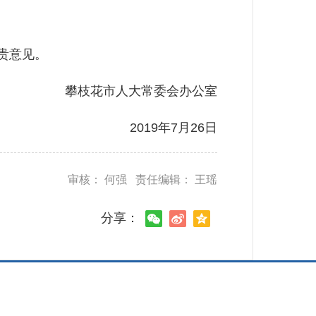
贵意见。
攀枝花市人大常委会办公室
2019年7月26日
审核： 何强 责任编辑： 王瑶
分享：