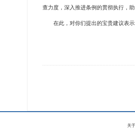
查力度，深入推进条例的贯彻执行，助
在此，对你们提出的宝贵建议表示感
关