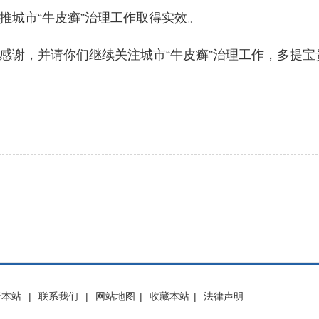
推城市“牛皮癣”治理工作取得实效。
谢，并请你们继续关注城市“牛皮癣”治理工作，多提宝
于本站
|
联系我们
|
网站地图
|
收藏本站
|
法律声明