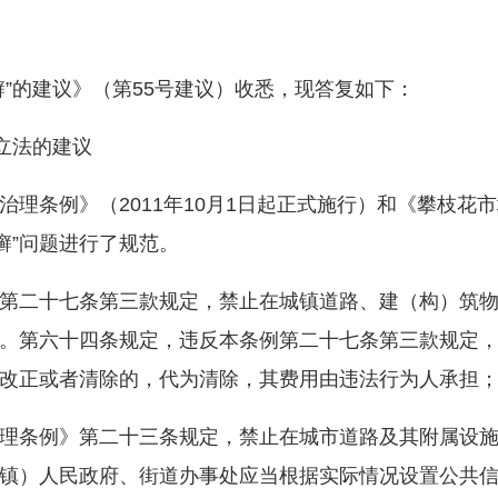
的建议》（第55号建议）收悉，现答复如下：
立法的建议
条例》（2011年10月1日起正式施行）和《攀枝花
皮癣”问题进行了规范。
二十七条第三款规定，禁止在城镇道路、建（构）筑物
。第六十四条规定，违反本条例第二十七条第三款规定
改正或者清除的，代为清除，其费用由违法行为人承担
条例》第二十三条规定，禁止在城市道路及其附属设施
镇）人民政府、街道办事处应当根据实际情况设置公共