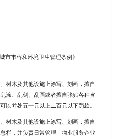
市城市市容和环境卫生管理条例》
、树木及其他设施上涂写、刻画，擅自
，乱涂、乱刻、乱画或者擅自张贴各种宣
；可以并处五十元以上二百元以下罚款。
、树木及其他设施上涂写、刻画，擅自
信息栏，并负责日常管理；物业服务企业