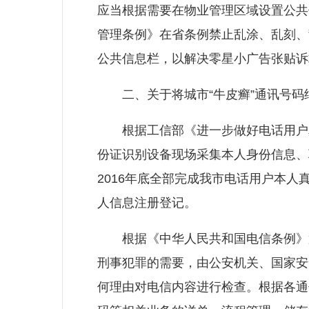
应当根据需要在物业管理区域设置公共
管理条例》在省条例禁止乱涂、乱刻、
公共信息栏，以解决零星小广告张贴诉
二、关于将城市“牛皮癣”通讯号码
根据工信部《进一步做好电话用户真实
份证识别设备现场采集本人身份信息、
2016年底全部完成我市电话用户本
人信息注册登记。
根据《中华人民共和国电信条例》第
刑事犯罪的需要，由公安机关、国家安
何理由对电信内容进行检查。根据各通