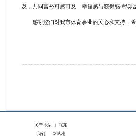
及，共同富裕可感可及，幸福感与获得感持续
感谢您们对我市体育事业的关心和支持，希
关于本站
|
联系
我们
|
网站地