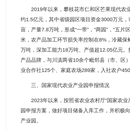
2019年以来，攀枝花市仁和区芒果现代农
约1.5亿元，其中省级园区项目资金3000万元
亩，产量7.8万吨，形成“一带”，“两园”，“五
米，农产品加工环节损失率控制在8%，冷藏保鲜
万吨，深加工能力18万吨、产值超12.05亿元
产品品牌，与川滇两省10余个毗邻县（市、区
业合作社125个、家庭农场289家，入社农户45
三、国家现代农业产业园申报情况
2023年以来，按照省农业农村厅“国家农业
园申报方案，做好项目储备入库工作，并积极
产业园。