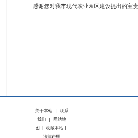
感谢您对我市现代农业园区建设提出的宝贵建
关于本站
|
联系
我们
|
网站地
图
|
收藏本站
|
法律声明