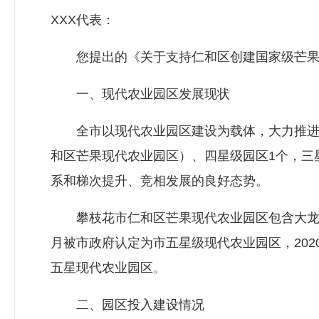
XXX代表：
您提出的《关于支持仁和区创建国家级芒果现
一、现代农业园区发展现状
全市以现代农业园区建设为载体，大力推进特
和区芒果现代农业园区）、四星级园区1个，三
系和梯次提升、竞相发展的良好态势。
攀枝花市仁和区芒果现代农业园区包含大龙潭彝
月被市政府认定为市五星级现代农业园区，202
五星现代农业园区。
二、园区投入建设情况