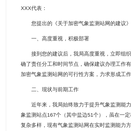
XXX代表：
您提出的《关于加密气象监测站网的建议》（
一、高度重视，积极部署
接到您的建议后，我局高度重视，立即组织相
确了责任分工和时间节点，确保建议办理工作
加密气象监测站网的可行性方案，力求形成工
二、现状与前期工作
近年来，我局始终致力于提升气象监测能力，为
象监测站点167个（其中盐边51个），虽在
复杂多样，现有气象监测站网在实时监测能力