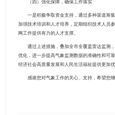
（四）强化保障，确保工作落实
一是积极争取资金支持，通过多种渠道筹集资
加强技术培训和人才培养，定期组织技术人员
网工作提供有力的人才支撑。
通过上述措施，叠加全市全覆盖雷达监测，现
优化，进一步提高气象监测数据的准确性和可
经济社会高质量发展和人民生活福祉提供更加
感谢您对气象工作的关心、支持，希望您继