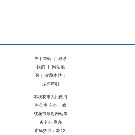
关于本站
|
联系
我们
|
网站地
图
|
收藏本站
|
法律声明
攀枝花市人民政府
办公室 主办 攀
枝花市政府网站事
务中心 承办
市民热线：0812-