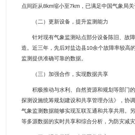
点间距从8km缩小至7km，已满足中国气象局
（二）更新设备，提升监测能力
针对现有气象监测站点部分设备陈旧、故障率
造。近三年，先后对盐边县10余个故障率较高
监测提供准确可靠的数据。
（三）加强合作，实现数据共享
积极推动与水利、自然资源和规划等部门的数
探测设施统筹规划建设和共享管理办法》，协
气象监测数据能够实现互联互通和共享共用。
等多源数据的实时共享和综合分析，为防灾减