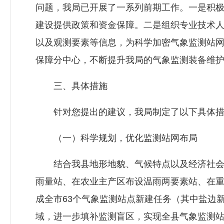
问题，我局已开展了一系列前期工作。一是积
建设提供政策和资金保障。二是组织专业技术
以及观测要素等信息，为科学加密气象监测站
保障分中心，不断提升我局的气象监测装备维
三、具体措施
针对您提出的建议，我局制定了以下具体措
（一）科学规划，优化监测站网布局
结合我县地形地貌、气候特点以及经济社会发
雨量站、在农业主产区布设温雨两要素站、在重
成全市63个气象监测站点新建任务（其中盐边
域，进一步填补监测盲区，实现全县气象监测站点