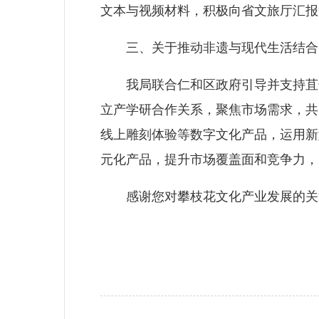
文本与视频材料，积极向省文旅厅汇报
三、关于推动非遗与现代生活结合，
我局联合仁和区政府引导并支持苴却
立产学研合作关系，聚焦市场需求，共
线上雕刻体验等数字文化产品，运用新
元化产品，提升市场覆盖面和竞争力，
感谢您对攀枝花文化产业发展的关注