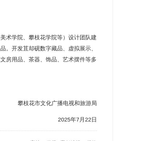
美术学院、攀枝花学院等）设计团队建
生品。开发苴却砚数字藏品、虚拟展示、
发文房用品、茶器、饰品、艺术摆件等多
攀枝花市文化广播电视和旅游局
2025年7月22日