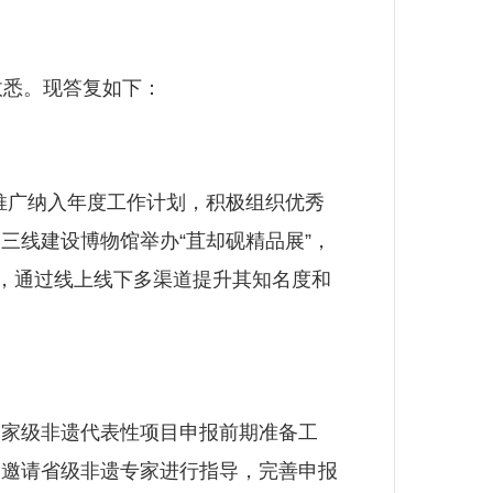
悉。现答复如下：
推广纳入年度工作计划，积极组织优秀
三线建设博物馆举办“苴却砚精品展”，
架，通过线上线下多渠道提升其知名度和
家级非遗代表性项目申报前期准备工
。邀请省级非遗专家进行指导，完善申报