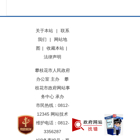
关于本站
|
联系
我们
|
网站地
图
|
收藏本站
|
法律声明
攀枝花市人民政府
办公室 主办 攀
枝花市政府网站事
务中心 承办
市民热线：0812-
12345 网站技术
维护电话：0812-
3356287