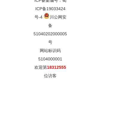
ICP备案编号：蜀
ICP备19033424
号-4
川公网安
备
51040202000005
号
网站标识码
5104000001
欢迎第
18312555
位访客