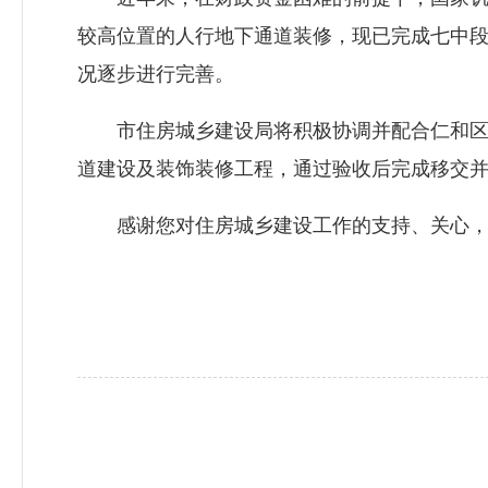
较高位置的人行地下通道装修，现已完成七中
况逐步进行完善。
市住房城乡建设局将积极协调并配合仁和区政
道建设及装饰装修工程，通过验收后完成移交
感谢您对住房城乡建设工作的支持、关心，