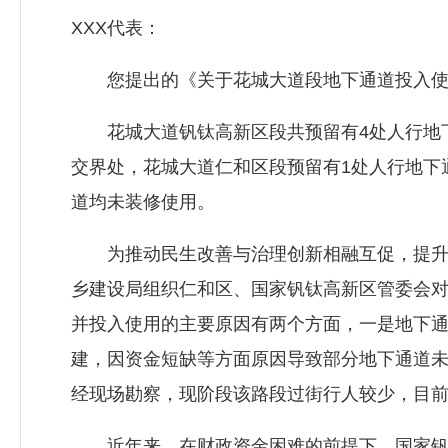
XXX代表：
您提出的《关于花城大道段地下通道投入使用
花城大道钒钛高新区段共预留有4处人行地下
交界处，花城大道仁和区段预留有1处人行地下
道均未装修使用。
为推动民生改善与治理创新相融互促，提升群
乡建设局组织仁和区、国家钒钛高新区管委会
并投入使用的主要原因有两个方面，一是地下
建，因资金短缺等方面原因导致部分地下通道
经现场勘察，现阶段该路段过街行人较少，目
近年来，在财政资金困难的前提下，国家钒钛