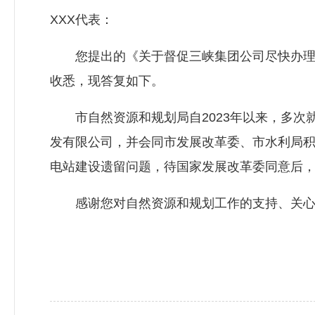
XXX代表：
您提出的《关于督促三峡集团公司尽快办理金
收悉，现答复如下。
市自然资源和规划局自2023年以来，多次
发有限公司，并会同市发展改革委、市水利局
电站建设遗留问题，待国家发展改革委同意后
感谢您对自然资源和规划工作的支持、关心，