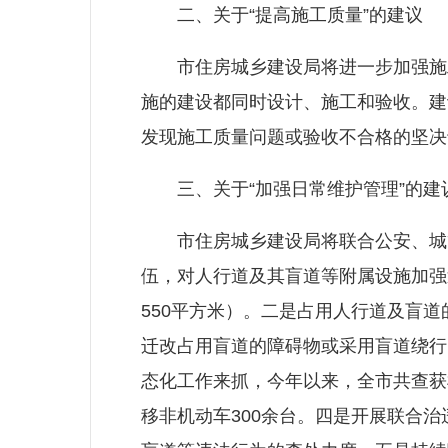
二、关于“提高施工质量”的建议
市住房城乡建设局将进一步加强施工
施的建设都同时设计、施工和验收。建
发现施工质量问题或验收不合格的坚决
三、关于“加强日常维护管理”的建
市住房城乡建设局将联合公安、城管
伍，对人行道及其盲道等附属设施加强巡
550平方米）。二是占用人行道及盲
迁改占用盲道的障碍物或采用盲道绕行
态化工作来抓，今年以来，全市共查获
移非机动车300余台。四是开展联合