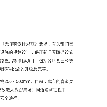
《无障碍设计规范》要求，有关部门已
碍设施的规划设计，保证新旧无障碍设施
道路整治等维修项目，包括各区县已经或
无障碍设施的升级及完善。
250～500mm。目前，我市的盲道宽
新建或改造人流密集场所周边道路过程中，
人安全通行。