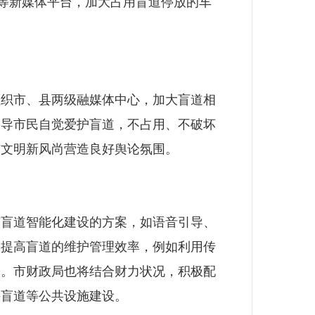
心等新媒体平台，加大占用盲道停放的车
织市、县两级融媒体中心，加大盲道相
引导市民自觉爱护盲道，不占用、不破坏
市文明新风尚营造良好舆论氛围。
盲道智能化建设的方案，如语音引导、
，提高盲道的维护管理效率，例如利用传
务。市财政局也将结合财力状况，积极配
持盲道等公共设施建设。