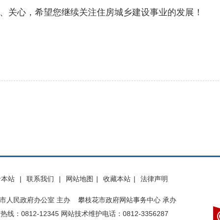
关心，希望您继续关注住房城乡建设事业的发展！
于本站
|
联系我们
|
网站地图
|
收藏本站
|
法律声明
市人民政府办公室 主办 攀枝花市政府网站事务中心 承办
热线：0812-12345 网站技术维护电话：0812-3356287