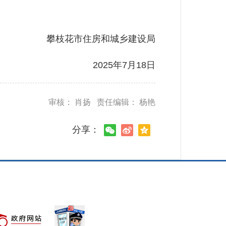
攀枝花市住房和城乡建设局
2025年7月18日
审核： 肖扬 责任编辑： 杨艳
分享：