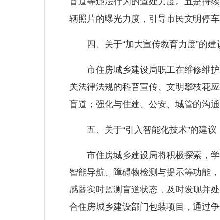
盲道等违法行为的查处力度。五是持续
辆照片的曝光力度，引导市民文明停车
四、关于“加大宣传教育力度”的建
市住房城乡建设局职工在维修维护工
关法律法规的科普宣传、文明攀枝花应
盲道；强化与住建、公安、城管的沟通
五、关于“引入智能化技术”的建议
市住房城乡建设局将积极探索，学习
智能导航、障碍物检测与提示等功能，
感器实时监测盲道状态，及时发现并处
合住房城乡建设部门包装项目，通过争