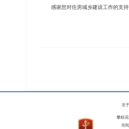
感谢您对住房城乡建设工作的支持、
关
攀枝花
市民