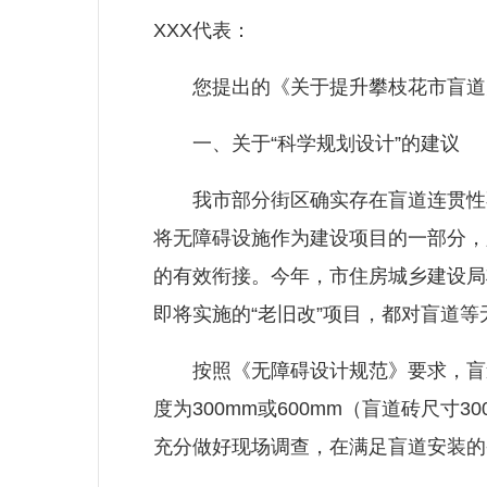
XXX代表：
您提出的《关于提升攀枝花市盲道升
一、关于“科学规划设计”的建议
我市部分街区确实存在盲道连贯性不
将无障碍设施作为建设项目的一部分，
的有效衔接。今年，市住房城乡建设局
即将实施的“老旧改”项目，都对盲道
按照《无障碍设计规范》要求，盲道宽度
度为300mm或600mm（盲道砖尺寸
充分做好现场调查，在满足盲道安装的