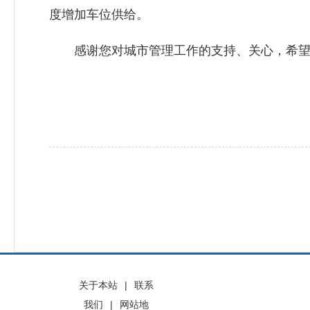
度增加车位供给。
感谢您对城市管理工作的支持、关心，希望
关于本站
|
联系
我们
|
网站地