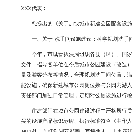
XXX代表：
您提出的《关于加快城市新建公园配套设施打
一、关于“洗手间设施建设：科学规划洗手间
今年，市城管执法局组织各县（区）、国家钒
文件，指导各单位在今后城市公园建设（改造
量及游客分布等情况，合理规划洗手间位置，
能设施，确保新建城市公园厕位数与公园内游
责任部门加强日常管理，定期对公厕设施进行检
住建部门在城市公园建设过程中严格履行质量
买的设施产品标识标牌、执行标准符合《中华
厕11处，包括御湖花都旁、草坪集市、十里花