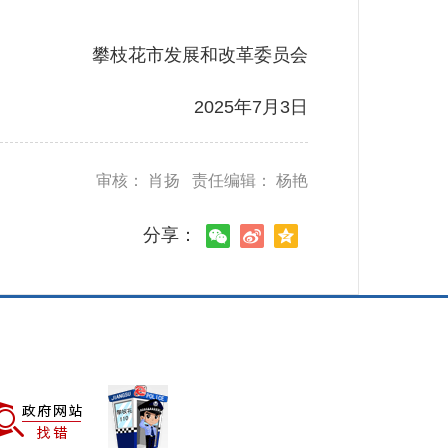
攀枝花市发展和改革委员会
2025年7月3日
审核： 肖扬 责任编辑： 杨艳
分享：