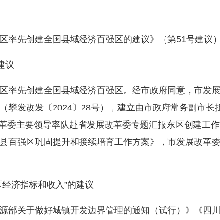
率先创建全国县域经济百强区的建议》（第51号建议）
建议
率先创建全国县域经济百强区。经市政府同意，市发展
（攀发改发〔2024〕28号），建立由市政府常务副市长
发展改革委主要领导率队赴省发展改革委专题汇报东区创建工
县百强区巩固提升和接续培育工作方案》，市发展改革
经济指标和收入”的建议
部关于做好城镇开发边界管理的通知（试行）》《四川