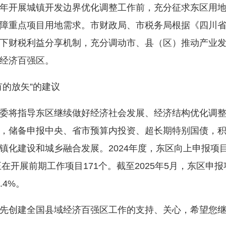
年开展城镇开发边界优化调整工作前，充分征求东区用
障重点项目用地需求。市财政局、市税务局根据《四川
下财税利益分享机制，充分调动市、县（区）推动产业
经济百强区。
的放矢”的建议
指导东区继续做好经济社会发展、经济结构优化调整，以
，储备申报中央、省市预算内投资、超长期特别国债，
化建设和城乡融合发展。2024年度，东区向上申报项目共
在开展前期工作项目171个。截至2025年5月，东区申报
.4%。
创建全国县域经济百强区工作的支持、关心，希望您继