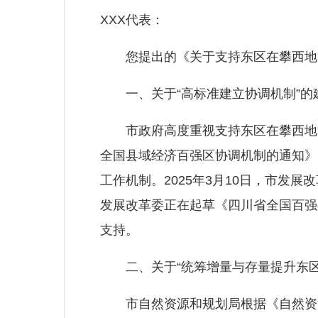
XXX代表：
您提出的《关于支持东区在攀西地区
一、关于“高标准建立协调机制”的
市政府高度重视支持东区在攀西地区
全国县域经济百强区协调机制的通知》
工作机制。2025年3月10日，市
发展改革委正在起草《四川省全国百强
支持。
二、关于“统筹增量与存量提升东区
市自然资源和规划局根据《自然资源