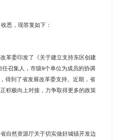
收悉，现答复如下：
改革委印发了《关于建立支持东区创建
担任召集人，市级9个单位为成员的协调
作，得到了省发展改革委支持。近期，省
委正积极向上对接，力争取得更多的政策
省自然资源厅关于切实做好城镇开发边