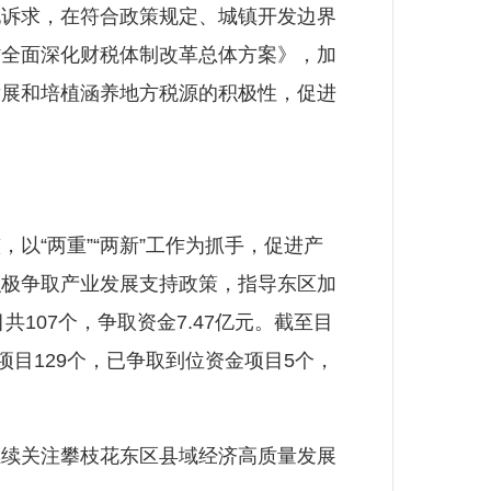
地诉求，在符合政策规定、城镇开发边界
省全面深化财税体制改革总体方案》，加
发展和培植涵养地方税源的积极性，促进
“两重”“两新”工作为抓手，促进产
积极争取产业发展支持政策，指导东区加
107个，争取资金7.47亿元。截至目
项目129个，已争取到位资金项目5个，
续关注攀枝花东区县域经济高质量发展