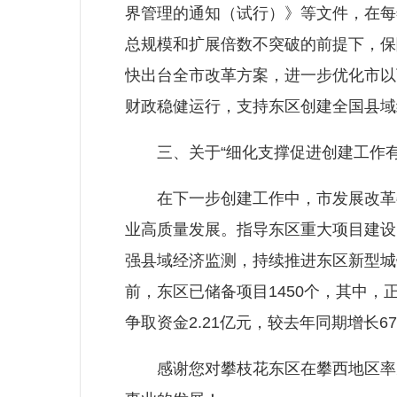
界管理的通知（试行）》等文件，在每
总规模和扩展倍数不突破的前提下，保
快出台全市改革方案，进一步优化市以
财政稳健运行，支持东区创建全国县域
三、关于“细化支撑促进创建工作有
在下一步创建工作中，市发展改革委将
业高质量发展。指导东区重大项目建设
强县域经济监测，持续推进东区新型城镇
前，东区已储备项目1450个，其中，正
争取资金2.21亿元，较去年同期增长67
感谢您对攀枝花东区在攀西地区率先