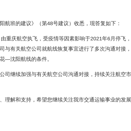
航班的建议》（第48号建议）收悉，现答复如下：
重庆航空执飞，受疫情等因素影响于2021年6月停飞，
司与有关航空公司就航线恢复事宜进行了多次沟通对接
花—沈阳航线的条件。
司继续加强与有关航空公司沟通对接，持续关注航空市
理解和支持，希望您继续关注我市交通运输事业的发展