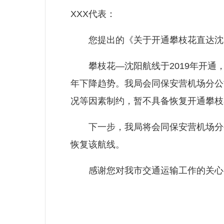
XXX代表：
您提出的《关于开通攀枝花直达沈阳
攀枝花—沈阳航线于2019年开通，由
年下降趋势。我局会同保安营机场分公
况等因素制约，暂不具备恢复开通攀枝
下一步，我局将会同保安营机场分公
恢复该航线。
感谢您对我市交通运输工作的关心、