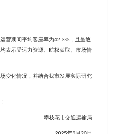
运营期间平均客座率为42.3%，且呈逐
，均表示受运力资源、航权获取、市场情
场变化情况，并结合我市发展实际研究
！
攀枝花市交通运输局
2025年6月20日