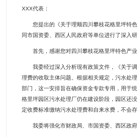
XXX代表：
您提出的《关于理顺四川攀枝花格里坪特色产
同市国资委、西区人民政府等单位进行了深入
首先，感谢您对四川攀枝花格里坪特色产业园
我委经过深入分析现有政策文件，《关于调整市
理费的收取主体问题。根据相关规定，污水处
部门，这一安排旨在确保资金专款专用，用于
格里坪园区污水处理厂仍在建设阶段，园区还
定收费标准缴纳污水处理费和自来水费，不会
我委将强化市财政局、市国资委、西区政府等