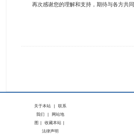
再次感谢您的理解和支持，期待与各方共同
关于本站
|
联系
我们
|
网站地
图
|
收藏本站
|
法律声明