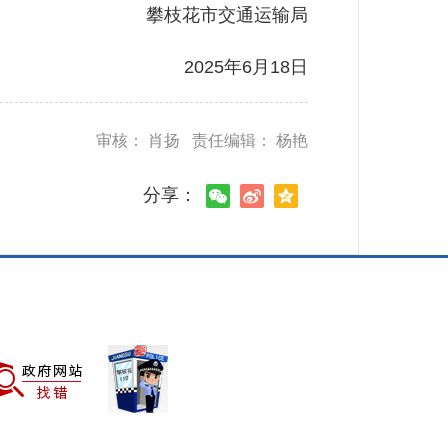
攀枝花市交通运输局
2025年6月18日
审核： 肖扬 责任编辑： 杨艳
分享：