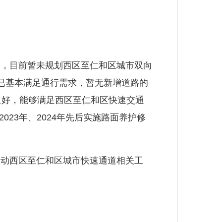
，目前暂未规划西区至仁和区城市双向
已基本满足通行需求，暂无新增道路的
良好，能够满足西区至仁和区快速交通
023年、2024年先后实施路面养护修
动西区至仁和区城市快速通道相关工