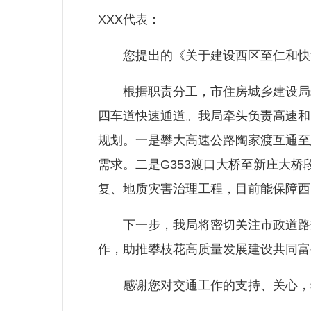
XXX代表：
您提出的《关于建设西区至仁和快速
根据职责分工，市住房城乡建设局牵
四车道快速通道。我局牵头负责高速和
规划。一是攀大高速公路陶家渡互通至
需求。二是G353渡口大桥至新庄大桥段
复、地质灾害治理工程，目前能保障西
下一步，我局将密切关注市政道路规
作，助推攀枝花高质量发展建设共同富
感谢您对交通工作的支持、关心，希