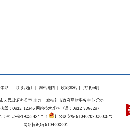
于本站
|
联系我们
|
网站地图
|
收藏本站
|
法律声明
市人民政府办公室 主办 攀枝花市政府网站事务中心 承办
热线：0812-12345 网站技术维护电话：0812-3356287
：蜀ICP备19033424号-4
川公网安备 51040202000005号
网站标识码 5104000001