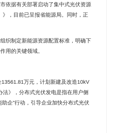
市依据有关部署启动了集中式光伏资源
稿）》，目前已呈报省能源局。同时，正
组织制定新能源资源配置标准，明确下
撑作用的关键领域。
61.81万元，计划新建及改造10kV
管理办法》，分布式光伏发电是指在用户侧
能助企”行动，引导企业加快分布式光伏