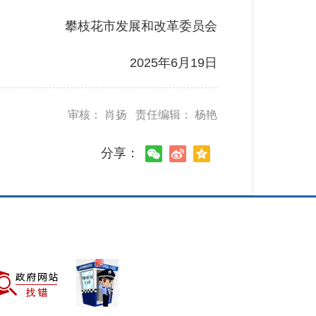
攀枝花市发展和改革委员会
2025年6月19日
审核： 肖扬 责任编辑： 杨艳
分享：