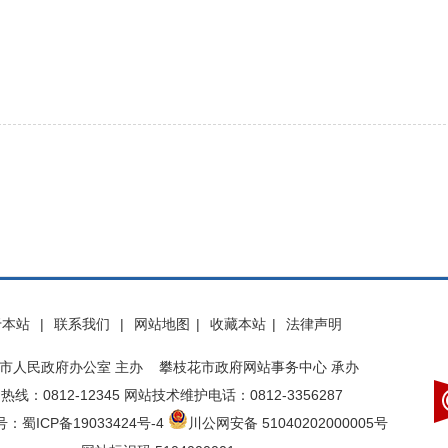
于本站
|
联系我们
|
网站地图
|
收藏本站
|
法律声明
市人民政府办公室 主办 攀枝花市政府网站事务中心 承办
热线：0812-12345 网站技术维护电话：0812-3356287
：蜀ICP备19033424号-4
川公网安备 51040202000005号