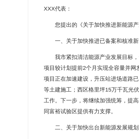
XXX代表：
您提出的《关于加快推进新能源产业
一、关于加快推进已备案和核准新
我市紧扣清洁能源产业发展目标，全
项目较计划提前2个月实现全容量并网
项目正在加速建设，升压站进场道路已
等土建施工；西区格里坪15万千瓦光
工作。下一步，将继续加强统筹，提高
同富裕试验区提供有力支撑。
二、关于加快出台新能源发展规划