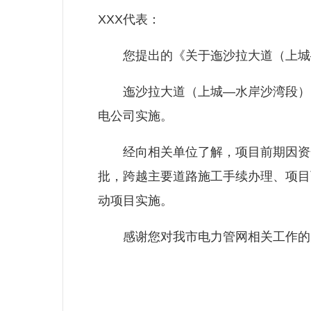
XXX代表：
您提出的《关于迤沙拉大道（上城—水
迤沙拉大道（上城—水岸沙湾段）10
电公司实施。
经向相关单位了解，项目前期因资金
批，跨越主要道路施工手续办理、项目
动项目实施。
感谢您对我市电力管网相关工作的