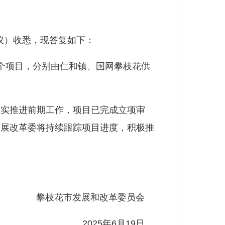
议）收悉，现答复如下：
个项目，分别由仁和镇、国网攀枝花供
实推进前期工作，项目已完成立项审
发展改革委将持续跟踪项目进度，积极推
攀枝花市发展和改革委员会
2025年6月19日