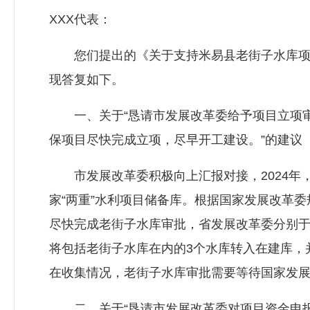
XXX代表：
您们提出的《关于支持米易县老街子水库项目
现答复如下。
一、关于“恳请市发展改革委给予项目立项审
保项目尽快完成立项，尽早开工建设。”的建议
市发展改革委积极向上汇报对接，2024年，
家“两重”水利项目储备库。根据国家发展改革
尽快完成老街子水库审批，省发展改革委分别于4
将包括老街子水库在内的3个水库转入在建库，
在收集情况，老街子水库审批需要等待国家发
二、关于“恳请市发展改革委对项目资金申报