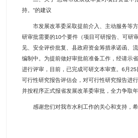
持。”的建议
市发展改革委采取提前介入、主动服务等方式
研审批需要的10个要件（项目可研报告、可研
见、安全评价批复、县政府资金筹措承诺函、流
编制中。为提前做好审批前准备工作，经请示省
进行评审，目前，已完成可研文本审查。6月2
可行性研究报告评估会，对可行性研究报告进
并按程序正式报省发展改革委审批，全力争取
感谢您们对我市水利工作的关心和支持，希