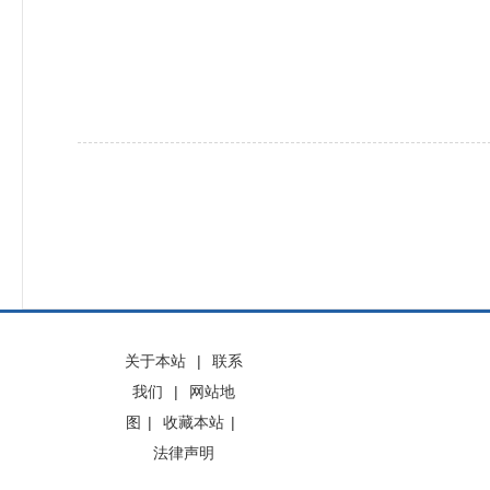
关于本站
|
联系
我们
|
网站地
图
|
收藏本站
|
法律声明