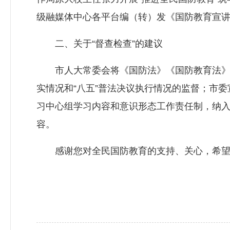
级融媒体中心各平台编（转）发《国防教育宣讲
二、关于“督查检查”的建议
市人大常委会将《国防法》《国防教育法》执法
实情况和“八五”普法决议执行情况的监督；市
习中心组学习内容和意识形态工作责任制，纳
容。
感谢您对全民国防教育的支持、关心，希望