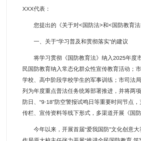
XXX代表：
您提出的《关于对<国防法>和<国防教育法
一、关于“学习普及和贯彻落实”的建议
将学习贯彻《国防教育法》纳入2025年度
民国防教育纳入常态化群众性宣传教育活动；
学校、高中阶段学校学生的军事训练；市司法局
列为年度重点普法任务统筹部署推进，并将两项
防日、“9·18”防空警报试鸣日等重要时间节
传栏、宣传资料等线下形式，多渠道开展《国
今年以来，开展首届“爱我国防”文化创意大赛
作局原大校主任张力开展“推进全民国防教育 筑