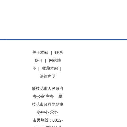
关于本站
|
联系
我们
|
网站地
图
|
收藏本站
|
法律声明
攀枝花市人民政府
办公室 主办 攀
枝花市政府网站事
务中心 承办
市民热线：0812-