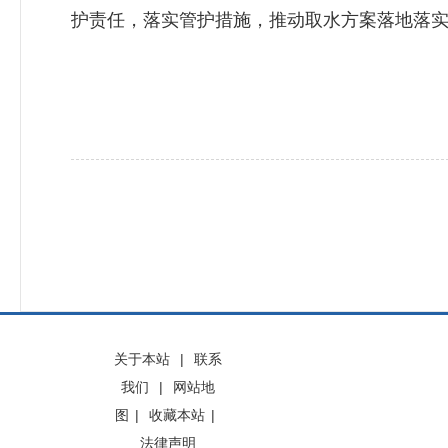
护责任，落实管护措施，推动取水方案落地落
关于本站
|
联系
我们
|
网站地
图
|
收藏本站
|
法律声明