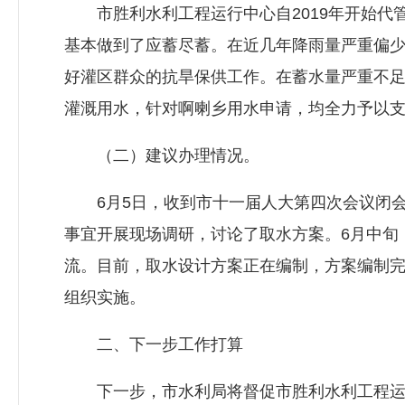
市胜利水利工程运行中心自2019年开始代
基本做到了应蓄尽蓄。在近几年降雨量严重偏
好灌区群众的抗旱保供工作。在蓄水量严重不
灌溉用水，针对啊喇乡用水申请，均全力予以
（二）建议办理情况。
6月5日，收到市十一届人大第四次会议闭会
事宜开展现场调研，讨论了取水方案。6月中旬
流。目前，取水设计方案正在编制，方案编制
组织实施。
二、下一步工作打算
下一步，市水利局将督促市胜利水利工程运行