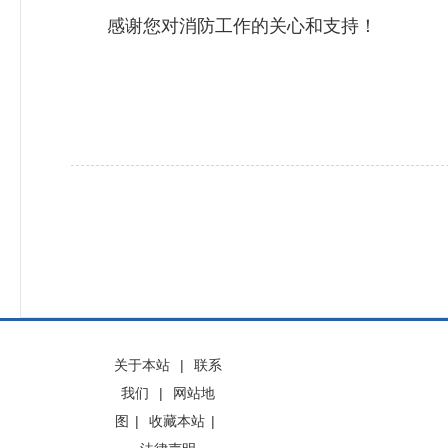
感谢您对消防工作的关心和支持！
关于本站
|
联系
我们
|
网站地
图
|
收藏本站
|