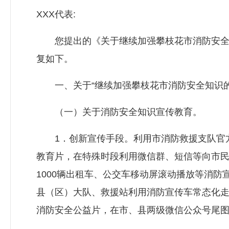
XXX代表:
您提出的《关于继续加强攀枝花市消防安全知
复如下。
一、关于“继续加强攀枝花市消防安全知识的
（一）关于消防安全知识宣传教育。
1．创新宣传手段。利用市消防救援支队官方
教育片，在特殊时段利用微信群、短信等向市
1000辆出租车、公交车移动屏滚动播放等消
县（区）大队、救援站利用消防宣传车常态化
消防安全公益片，在市、县两级微信公众号尾