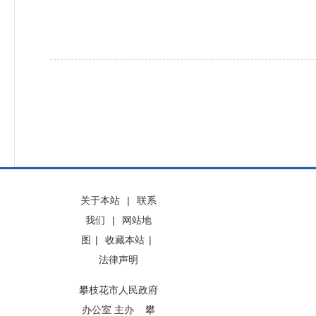
关于本站
|
联系
我们
|
网站地
图
|
收藏本站
|
法律声明
攀枝花市人民政府
办公室 主办 攀