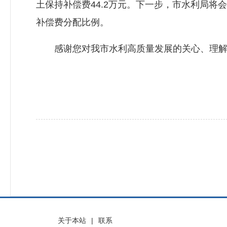
土保持补偿费44.2万元。下一步，市水利局
补偿费分配比例。
感谢您对我市水利高质量发展的关心、理解与
关于本站
|
联系