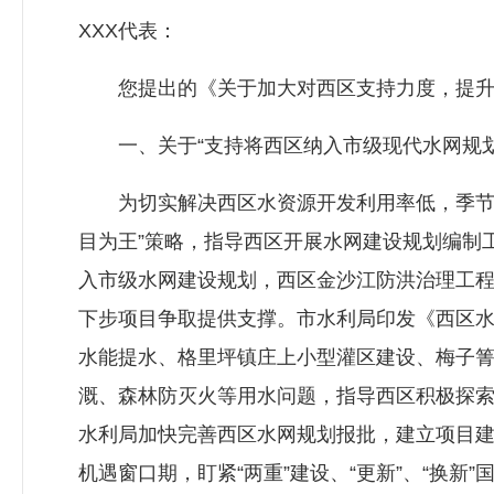
XXX代表：
您提出的《关于加大对西区支持力度，提升西
一、关于“支持将西区纳入市级现代水网规划，
为切实解决西区水资源开发利用率低，季节性
目为王”策略，指导西区开展水网建设规划编制
入市级水网建设规划，西区金沙江防洪治理工程
下步项目争取提供支撑。市水利局印发《西区
水能提水、格里坪镇庄上小型灌区建设、梅子
溉、森林防灭火等用水问题，指导西区积极探
水利局加快完善西区水网规划报批，建立项目
机遇窗口期，盯紧“两重”建设、“更新”、“换