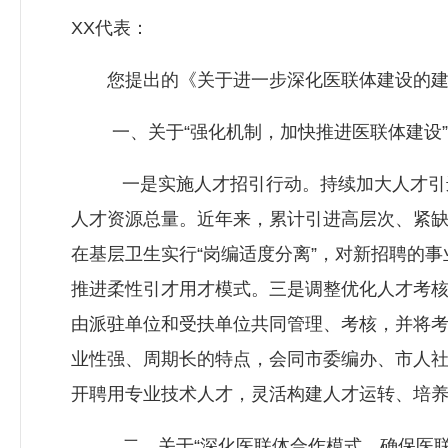
XX代表：
您提出的《关于进一步深化医联体建设的建议
一、关于“强化机制，加快推进医联体建设”
一是实施人才招引行动。持续加大人才引进
人才资源总量。近年来，累计引进高层次、紧缺
在基层卫生实行“岗编适度分离”，对新招聘的
推进柔性引才用才模式。三是调整优化人才考
由派驻单位和受扶单位共同管理、考核，并将
业性强、周期长的特点，会同市委编办、市人社
开聘用专业技术人才，灵活构建人才运转、培
二、关于“深化医联体合作模式，确保医联