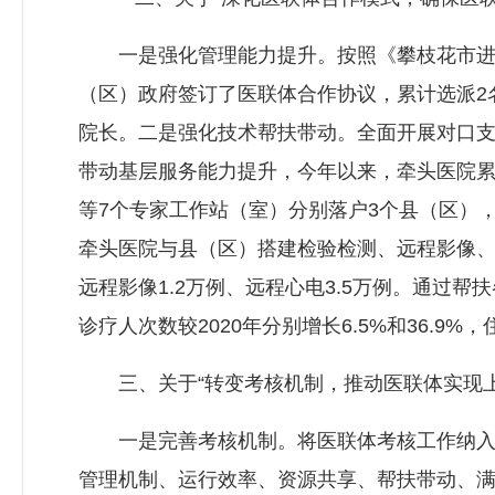
一是强化管理能力提升。按照《攀枝花市进一
（区）政府签订了医联体合作协议，累计选派2
院长。二是强化技术帮扶带动。全面开展对口
带动基层服务能力提升，今年以来，牵头医院累
等7个专家工作站（室）分别落户3个县（区）
牵头医院与县（区）搭建检验检测、远程影像、
远程影像1.2万例、远程心电3.5万例。通过
诊疗人次数较2020年分别增长6.5%和36.9
三、关于“转变考核机制，推动医联体实现上
一是完善考核机制。将医联体考核工作纳入医
管理机制、运行效率、资源共享、帮扶带动、