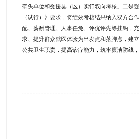
牵头单位和受援县（区）实行双向考核。二是
（试行）》要求，将绩效考核结果纳入双方合
配、薪酬管理、人事任免、评优评先等挂钩，
求、提升群众就医体验为出发点和落脚点，建立
公共卫生职责，提高诊疗能力，筑牢廉洁防线