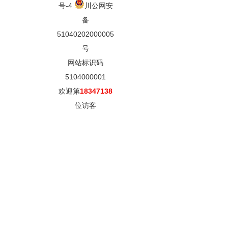
号-4
川公网安
备
51040202000005
号
网站标识码
5104000001
欢迎第
18347138
位访客