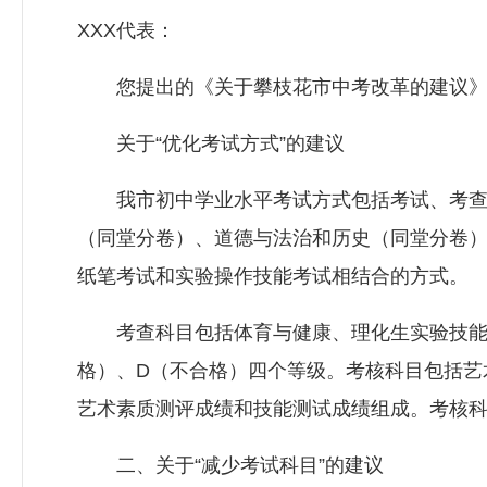
XXX代表：
您提出的《关于攀枝花市中考改革的建议》（
关于“优化考试方式”的建议
我市初中学业水平考试方式包括考试、考查、
（同堂分卷）、道德与法治和历史（同堂分卷
纸笔考试和实验操作技能考试相结合的方式。
考查科目包括体育与健康、理化生实验技能，
格）、D（不合格）四个等级。考核科目包括艺
艺术素质测评成绩和技能测试成绩组成。考核科目
二、关于“减少考试科目”的建议