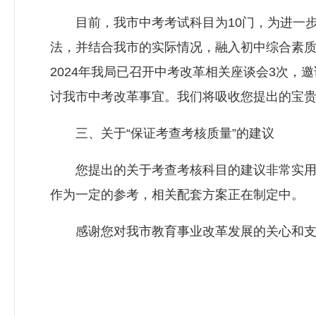
目前，我市中考考试科目为10门，为进一步
法，并结合我市的实际情况，融入初中综合素
2024年我局已召开中考改革相关座谈会3次
讨我市中考改革事宜。我们将吸收您提出的宝
三、关于“保证考查考核质量”的建议
您提出的关于考查考核科目的建议非常实用，
作为一定的参考，相关配套方案正在制定中。
感谢您对我市教育事业改革发展的关心和支