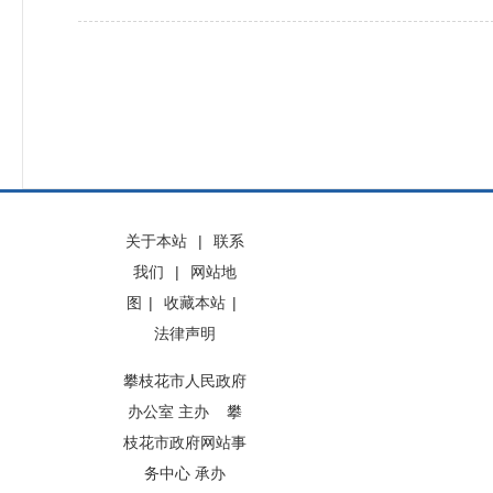
关于本站
|
联系
我们
|
网站地
图
|
收藏本站
|
法律声明
攀枝花市人民政府
办公室 主办 攀
枝花市政府网站事
务中心 承办