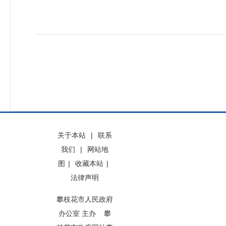
关于本站
|
联系
我们
|
网站地
图
|
收藏本站
|
法律声明
攀枝花市人民政府
办公室 主办 攀