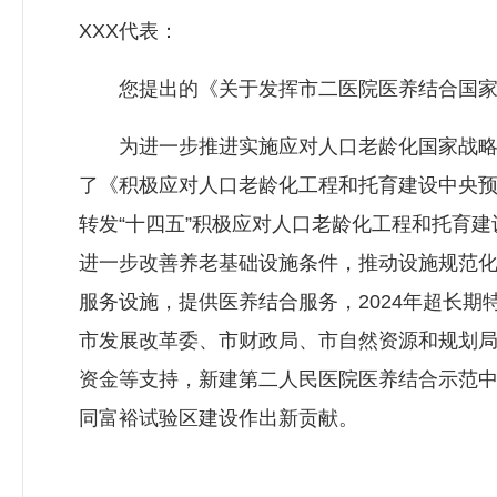
XXX代表：
您提出的《关于发挥市二医院医养结合国家品
为进一步推进实施应对人口老龄化国家战略，
了《积极应对人口老龄化工程和托育建设中央预算
转发“十四五”积极应对人口老龄化工程和托育
进一步改善养老基础设施条件，推动设施规范
服务设施，提供医养结合服务，2024年超长
市发展改革委、市财政局、市自然资源和规划
资金等支持，新建第二人民医院医养结合示范
同富裕试验区建设作出新贡献。