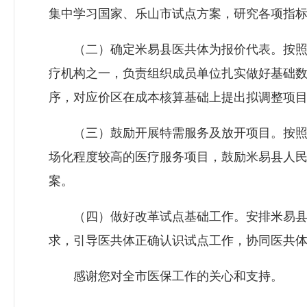
集中学习国家、乐山市试点方案，研究各项指
（二）确定米易县医共体为报价代表。按照复
疗机构之一，负责组织成员单位扎实做好基础
序，对应价区在成本核算基础上提出拟调整项
（三）鼓励开展特需服务及放开项目。按照省
场化程度较高的医疗服务项目，鼓励米易县人民
案。
（四）做好改革试点基础工作。安排米易县医
求，引导医共体正确认识试点工作，协同医共
感谢您对全市医保工作的关心和支持。