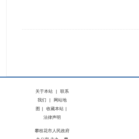
关于本站
|
联系
我们
|
网站地
图
|
收藏本站
|
法律声明
攀枝花市人民政府