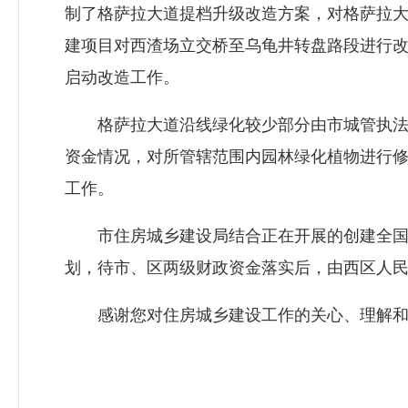
制了格萨拉大道提档升级改造方案，对格萨拉
建项目对西渣场立交桥至乌龟井转盘路段进行
启动改造工作。
格萨拉大道沿线绿化较少部分由市城管执法局
资金情况，对所管辖范围内园林绿化植物进行
工作。
市住房城乡建设局结合正在开展的创建全国文
划，待市、区两级财政资金落实后，由西区人
感谢您对住房城乡建设工作的关心、理解和