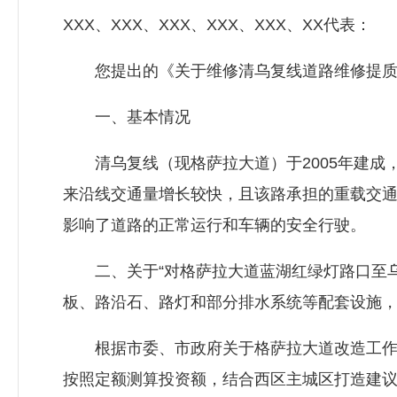
XXX、XXX、XXX、XXX、XXX、XX代表：
您提出的《关于维修清乌复线道路维修提质的
一、基本情况
清乌复线（现格萨拉大道）于2005年建成，
来沿线交通量增长较快，且该路承担的重载交
影响了道路的正常运行和车辆的安全行驶。
二、关于“对格萨拉大道蓝湖红绿灯路口至乌龟
板、路沿石、路灯和部分排水系统等配套设施，
根据市委、市政府关于格萨拉大道改造工作安
按照定额测算投资额，结合西区主城区打造建