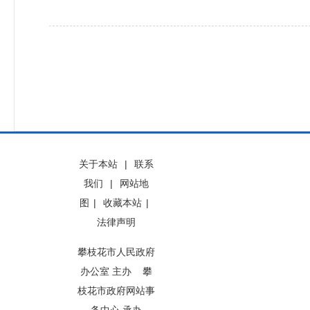
关于本站
|
联系
我们
|
网站地
图
|
收藏本站
|
法律声明
攀枝花市人民政府
办公室 主办 攀
枝花市政府网站事