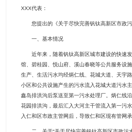
XXX代表：
您提出的《关于尽快完善钒钛高新区市政污水
一、基本情况
近年来，随着钒钛高新区城市建设的快速发展
馆、碧桂园、悦山府、溪山春晓等公共服务设
生产、生活污水均经炳仁线、花城大道、天宇
小区和公共设施产生的污水流入花城大道污水主管
鑫岛排洪沟后泵送至第一污水处理厂。炳仁线沿
花园排洪沟，最后汇入大河主干管流入第一污
入仁和区市政主管网后，导致仁和区现有管网
二、关于“关于尽快完善钒钛高新区市政污水