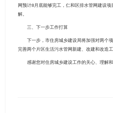
网预计8月底能够完工，仁和区排水管网建设项
解。
三、下一步工作打算
下一步，市住房城乡建设局将加强对两个项目
完善两个片区生活污水管网新建、改建和改造
感谢您对住房城乡建设工作的关心、理解和