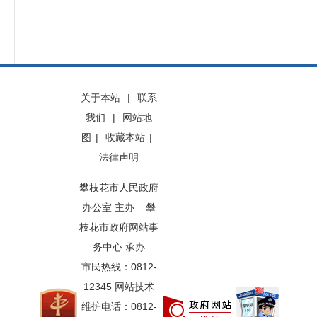
关于本站
|
联系
我们
|
网站地
图
|
收藏本站
|
法律声明
攀枝花市人民政府
办公室 主办 攀
枝花市政府网站事
务中心 承办
市民热线：0812-
12345 网站技术
维护电话：0812-