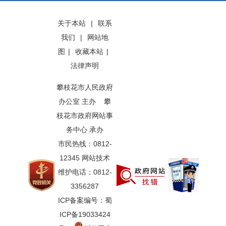
关于本站
|
联系
我们
|
网站地
图
|
收藏本站
|
法律声明
攀枝花市人民政府
办公室 主办 攀
枝花市政府网站事
务中心 承办
市民热线：0812-
12345 网站技术
维护电话：0812-
3356287
ICP备案编号：蜀
ICP备19033424