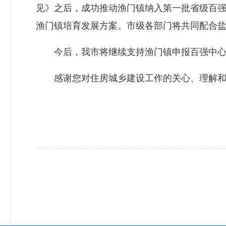
见》之后，成功推动渔门镇纳入第一批省级百
渔门镇培育发展方案。市级各部门将共同配合
今后，我市将继续支持渔门镇申报百强中心
感谢您对住房城乡建设工作的关心、理解和