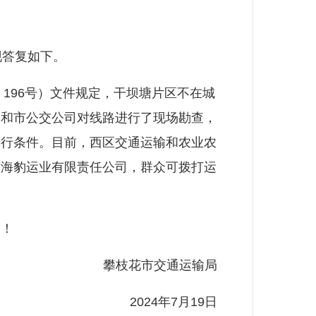
现答复如下。
196号）文件规定，干坝塘片区不在城
门和市公交公司对线路进行了现场勘查，
开行条件。目前，西区交通运输和农业农
市海豹运业有限责任公司，群众可拨打运
！
攀枝花市交通运输局
2024年7月19日