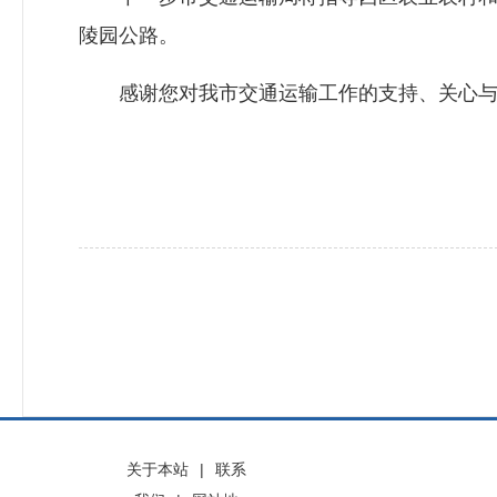
陵园公路。
感谢您对我市交通运输工作的支持、关心与
关于本站
|
联系