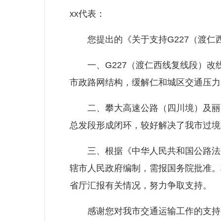
xx代表：
您提出的《关于支持G227（渡仁西
一、G227（渡仁西线复线段）改
市政路网结构，缓解仁和城区交通压力
二、攀大高速公路（四川境）及丽攀高
总发段形成闭环，较好解决了我市过境
三、根据《中华人民共和国公路法》
辖市人民政府编制，需报国务院批准。
省厅汇报有关情况，努力争取支持。
感谢您对我市交通运输工作的支持、