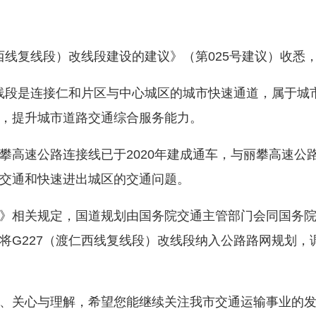
线复线段）改线段建设的建议》（第025号建议）收悉
线段是连接仁和片区与中心城区的城市快速通道，属于城
，提升城市道路交通综合服务能力。
速公路连接线已于2020年建成通车，与丽攀高速公
交通和快速进出城区的交通问题。
相关规定，国道规划由国务院交通主管部门会同国务院
将G227（渡仁西线复线段）改线段纳入公路路网规划，
关心与理解，希望您能继续关注我市交通运输事业的发