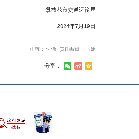
攀枝花市交通运输局
2024年7月19日
审核： 何强 责任编辑： 马婕
分享：