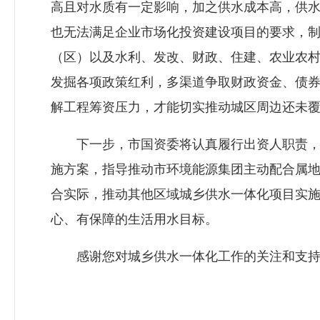
高且对水质有一定影响，加之供水成本高，供
也无法满足企业市场化投资建设项目的要求，制
（区）以及水利、发改、财政、住建、农业农
发掘各项政策红利，多渠道争取财政资金、债
解工程筹资压力，才能切实推动城区周边还未
下一步，市国资委将认真履行出资人职责，积
施方案，指导推动市环境能源集团主动配合属
合实际，推动其他区域城乡供水一体化项目实
心、有保障的生活用水目标。
感谢您对城乡供水一体化工作的关注和支持