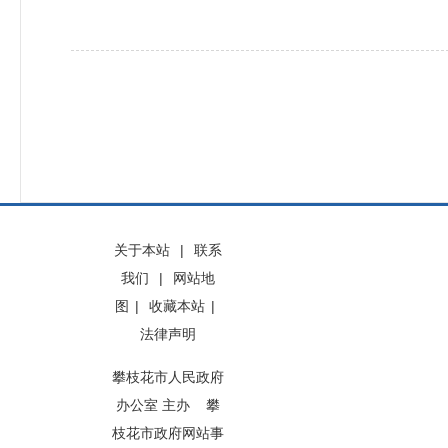
关于本站
|
联系
我们
|
网站地
图
|
收藏本站
|
法律声明
攀枝花市人民政府
办公室 主办 攀
枝花市政府网站事