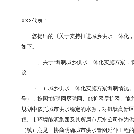
XXX代表：
您提出的《关于支持推进城乡供水一体化，通
如下。
一、关于“编制城乡供水一体化实施方案，将
议
（一）城乡供水一体化实施方案编制情况。根据
号），按照“能联网尽联网、能扩网尽扩网、能
规划中依托城市供水稳定的水源，对钒钛高新
程。市环境能源集团及其所属市原水公司作为
（镇）意见，协商明确城市供水管网延伸工程