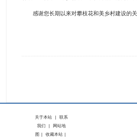
感谢您长期以来对攀枝花和美乡村建设的关
关于本站
|
联系
我们
|
网站地
图
|
收藏本站
|