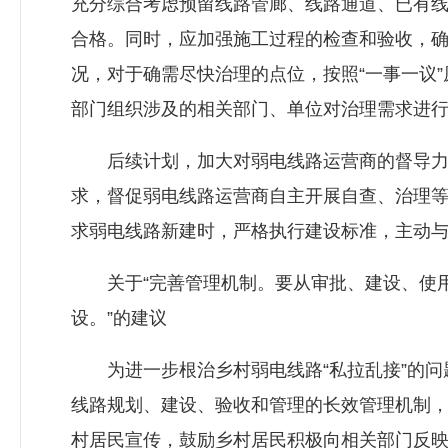
充分综合考虑预留线路管廊、线路通道、已有
合格。同时，应加强施工过程的检查和验收，
况，对于确需尽快治理的点位，按照“一事一议
部门组织涉及的相关部门、单位对治理需求进
后续计划，加大对弱电线路运营商的督导力度
求，督促弱电线路运营商自主开展自查、治理
求弱电线路新建时，严格执行建设标准，主动
关于“完善管理机制。要从审批、建设、使用
设。”的建议
为进一步根治乡村弱电线路“私拉乱接”的问
线路规划、建设、验收和管理的长效管理机制
村居民宣传，鼓励乡村居民积极向相关部门反映