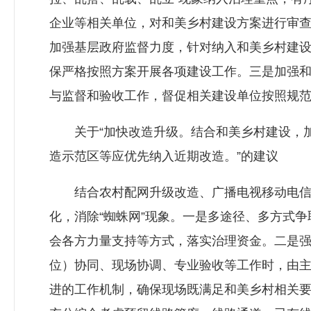
企业等相关单位，对和美乡村建设方案进行审
加强基层政府监督力度，针对纳入和美乡村建
保严格按照方案开展各项建设工作。三是加强
与监督和验收工作，督促相关建设单位按照规
关于“加快改造升级。结合和美乡村建设，加
造示范区等应优先纳入近期改造。”的建议
结合农村配网升级改造、广播电视移动电信网
化，消除“蜘蛛网”现象。一是多途径、多方式
会各方力量支持等方式，落实治理资金。二是
位）协同、现场协调、专业验收等工作时，由
进的工作机制，确保现场既满足和美乡村相关