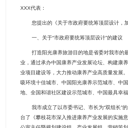
XXX代表：
您提出的《关于市政府要统筹顶层设计，加快
一、关于“市政府要统筹顶层设计”的建议
打造阳光康养旅游目的地是省委对我市的最新
业，通过承办中国康养产业发展论坛、构建康
业项目建设等，大力推动康养产业高质量发展
吸环境十佳城市、中国阳光康养示范城市、中国
地、全国和谐社区建设示范城市、中国最具幸
我市成立了以市委书记、市长为“双组长”的
台了《攀枝花市深入推进康养产业发展的实施意见
公室主任暨规划建设组、产业发展组、营销策