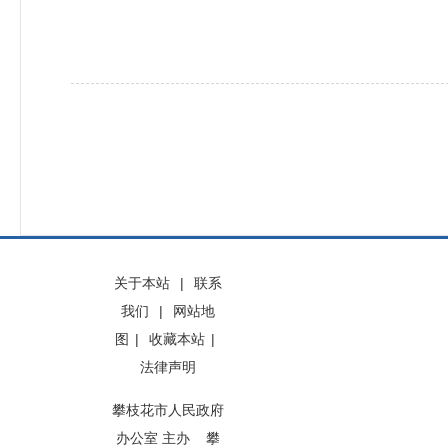
关于本站
|
联系
我们
|
网站地
图
|
收藏本站
|
法律声明
攀枝花市人民政府
办公室 主办 攀