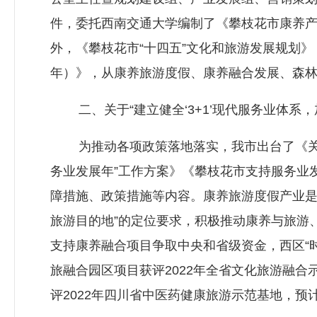
件，委托西南交通大学编制了《攀枝花市康养产
外，《攀枝花市“十四五”文化和旅游发展规划》《
年）》，从康养旅游度假、康养融合发展、森
二、关于“建立健全‘3+1’现代服务业体系，
为推动各项政策落地落实，我市出台了《关于建
务业发展年”工作方案》《攀枝花市支持服务业
障措施、政策措施等内容。康养旅游度假产业是“
旅游目的地”的定位要求，积极推动康养与旅游
支持康养融合项目争取中央和省级资金，西区“时
旅融合园区项目获评2022年全省文化旅游融合
评2022年四川省中医药健康旅游示范基地，预