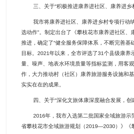
三、关于“积极推进康养进社区、康养进乡村
我市将康养进社区、康养进乡村专项行动纳入
选动作”。制定出台了《攀枝花市康养进社区、
推进，确定了“健全服务保障体系，不断完善基础
目标。2021年以来，全市评选了31个县级康
量、噪声、地表水环境质量等指标监测，用客
作，大力推动村（社区）康养旅游服务设施和
实实在在的成果。
四、关于“深化文旅体康深度融合发展，创建
2016年，我市入选第二批国家全域旅游示范
省攀枝花市全域旅游规划（2019—2030）