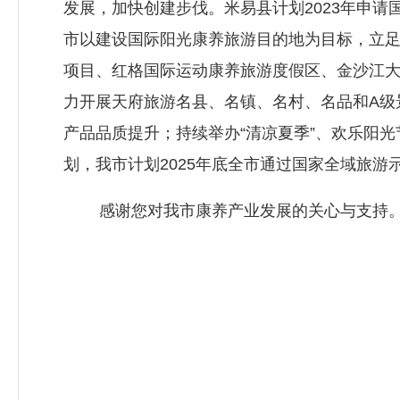
发展，加快创建步伐。米易县计划2023年申
市以建设国际阳光康养旅游目的地为目标，立
项目、红格国际运动康养旅游度假区、金沙江
力开展天府旅游名县、名镇、名村、名品和A级
产品品质提升；持续举办“清凉夏季”、欢乐阳
划，我市计划2025年底全市通过国家全域旅游
感谢您对我市康养产业发展的关心与支持