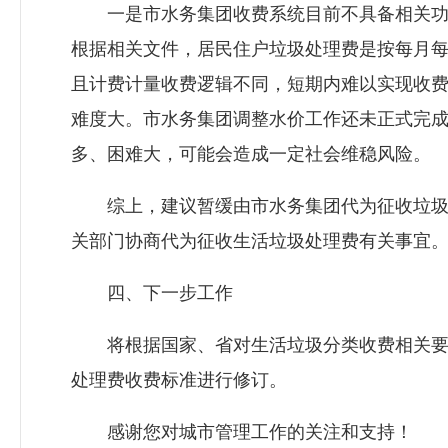
一是市水务集团收费系统目前不具备相关功能
根据相关文件，居民住户垃圾处理费是按每月每
且计费计量收费逻辑不同，短期内难以实现收
难度大。市水务集团调整水价工作还未正式完
多、困难大，可能会造成一定社会维稳风险。
综上，建议暂缓由市水务集团代为征收垃圾处
关部门协商代为征收生活垃圾处理费有关事宜
四、下一步工作
将根据国家、省对生活垃圾分类收费相关要求
处理费收费标准进行修订。
感谢您对城市管理工作的关注和支持！