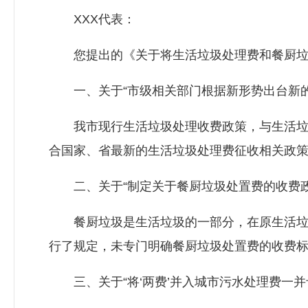
XXX代表：
您提出的《关于将生活垃圾处理费和餐厨垃圾
一、关于“市级相关部门根据新形势出台新的
我市现行生活垃圾处理收费政策，与生活垃圾
合国家、省最新的生活垃圾处理费征收相关政
二、关于“制定关于餐厨垃圾处置费的收费政
餐厨垃圾是生活垃圾的一部分，在原生活垃圾
行了规定，未专门明确餐厨垃圾处置费的收费
三、关于“将‘两费’并入城市污水处理费一并