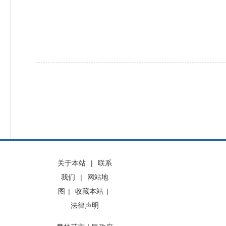
关于本站
|
联系
我们
|
网站地
图
|
收藏本站
|
法律声明