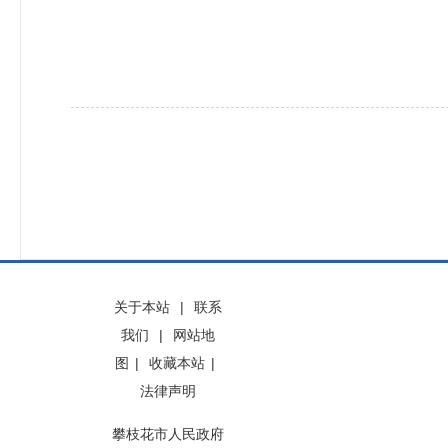
关于本站
|
联系
我们
|
网站地
图
|
收藏本站
|
法律声明
攀枝花市人民政府