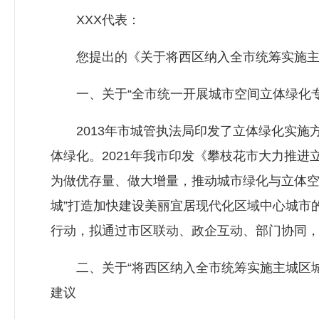
XXX代表：
您提出的《关于将西区纳入全市统筹实施主城
一、关于“全市统一开展城市空间立体绿化专
2013年市城管执法局印发了立体绿化实施
体绿化。2021年我市印发《攀枝花市大力推进
为做优存量、做大增量，推动城市绿化与立体空
城”打造加快建设美丽宜居现代化区域中心城市
行动，拟通过市区联动、政企互动、部门协同，
二、关于“将西区纳入全市统筹实施主城区城
建议