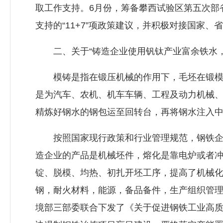
取工作支持。6月份，筹备攀西试验区第五次部
支持的“11+7”项政策建议，并积极对接国家、
二、关于“铸造企业使用钒钛产业富余铁水，
模铸是指在锻压机械的作用下，毛坯在锻模模
是为汽车、农机、机车车辆、工程及动力机械
精炼好钢水的钢包运至回转台，再将钢水注入
按照国家现行政策和行业管理规范，钢铁企业
造企业的产品是机械坯件，熔化是靠电炉或者
锭、脱模、均热、初扎开坯工序，提高了机械
钢，耐火材料，能源，备品备件，生产组织管理等
境部三部委联合下发了《关于促进钢铁工业高质