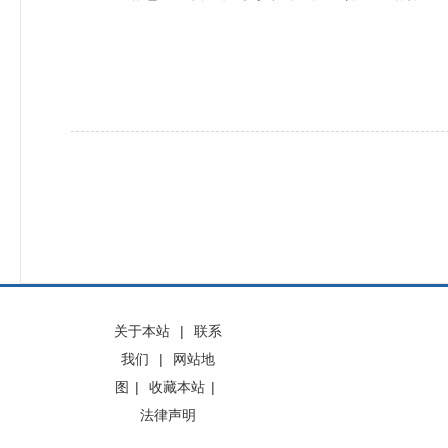
关于本站
|
联系
我们
|
网站地
图
|
收藏本站
|
法律声明